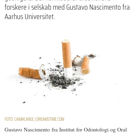
forskere i selskab med Gustavo Nascimento fra
Aarhus Universitet.
FOTO: CAIMACANUL | DREAMSTIME.COM
Gustavo Nascimento fra Institut for Odontologi og Oral