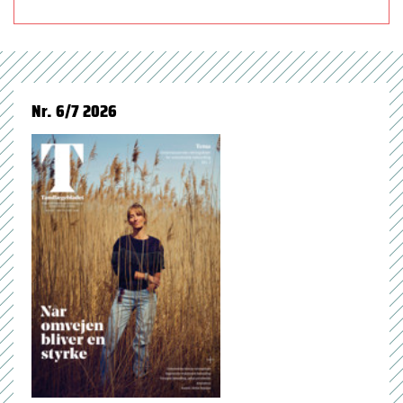
Nr. 6/7 2026