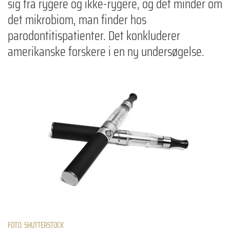
sig fra rygere og ikke-rygere, og det minder om
det mikrobiom, man finder hos
parodontitispatienter. Det konkluderer
amerikanske forskere i en ny undersøgelse.
FOTO: SHUTTERSTOCK