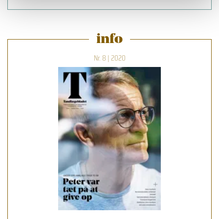
info
Nr. 8 | 2020