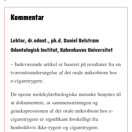
Kommentar
Lektor, dr.odont., ph.d. Daniel Belstrøm
Odontologisk Institut, Københavns Universitet
– Indeværende artikel er baseret på resultater fra en
tværsnitsundersøgelse af det orale mikrobiom hos
e-cigaretrygere.
De nyeste molekylærbiologiske metoder benyttes til
at dokumentere, at sammensætningen og
genekspressionen af det orale mikrobiom hos e-
cigaretrygere er signifikant forskelligt fra
henholdsvis ikke-rygere og cigaretrygere.