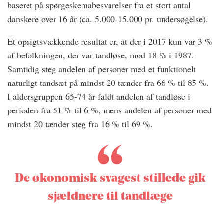
baseret på spørgeskemabesvarelser fra et stort antal
danskere over 16 år (ca. 5.000-15.000 pr. undersøgelse).
Et opsigtsvækkende resultat er, at der i 2017 kun var 3 %
af befolkningen, der var tandløse, mod 18 % i 1987.
Samtidig steg andelen af personer med et funktionelt
naturligt tandsæt på mindst 20 tænder fra 66 % til 85 %.
I aldersgruppen 65-74 år faldt andelen af tandløse i
perioden fra 51 % til 6 %, mens andelen af personer med
mindst 20 tænder steg fra 16 % til 69 %.
De økonomisk svagest stillede gik
sjældnere til tandlæge