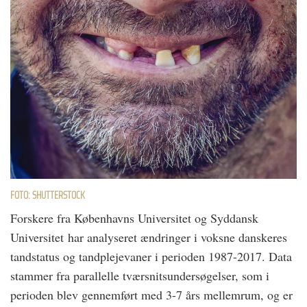
FOTO: SHUTTERSTOCK
Forskere fra Københavns Universitet og Syddansk
Universitet har analyseret ændringer i voksne danskeres
tandstatus og tandplejevaner i perioden 1987-2017. Data
stammer fra parallelle tværsnitsundersøgelser, som i
perioden blev gennemført med 3-7 års mellemrum, og er