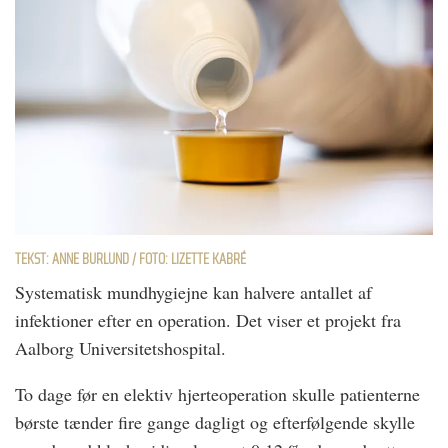
TEKST: ANNE BURLUND / FOTO: LIZETTE KABRÉ
Systematisk mundhygiejne kan halvere antallet af
infektioner efter en operation. Det viser et projekt fra
Aalborg Universitetshospital.
To dage før en elektiv hjerteoperation skulle patienterne
børste tænder fire gange dagligt og efterfølgende skylle