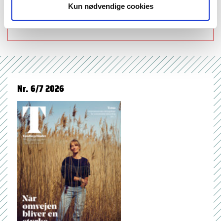
Kun nødvendige cookies
forskning (525)
Nr. 6/7 2026