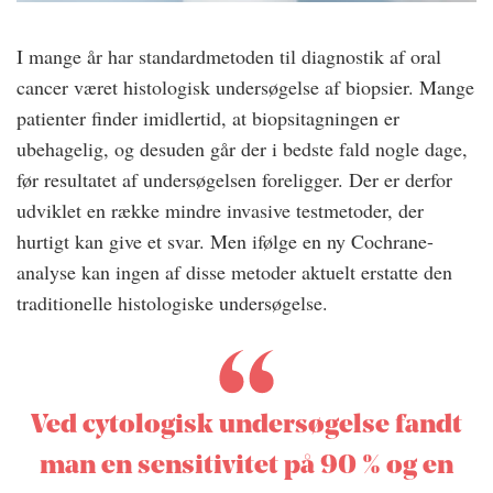
I mange år har standardmetoden til diagnostik af oral
cancer været histologisk undersøgelse af biopsier. Mange
patienter finder imidlertid, at biopsitagningen er
ubehagelig, og desuden går der i bedste fald nogle dage,
før resultatet af undersøgelsen foreligger. Der er derfor
udviklet en række mindre invasive testmetoder, der
hurtigt kan give et svar. Men ifølge en ny Cochrane-
analyse kan ingen af disse metoder aktuelt erstatte den
traditionelle histologiske undersøgelse.
Ved cytologisk undersøgelse fandt
man en sensitivitet på 90 % og en