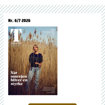
Nr. 6/7 2026