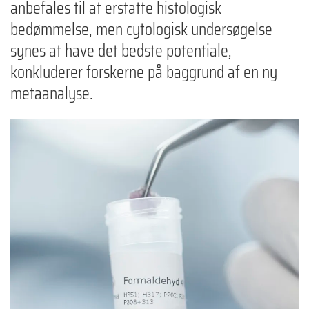
anbefales til at erstatte histologisk
bedømmelse, men cytologisk undersøgelse
synes at have det bedste potentiale,
konkluderer forskerne på baggrund af en ny
metaanalyse.