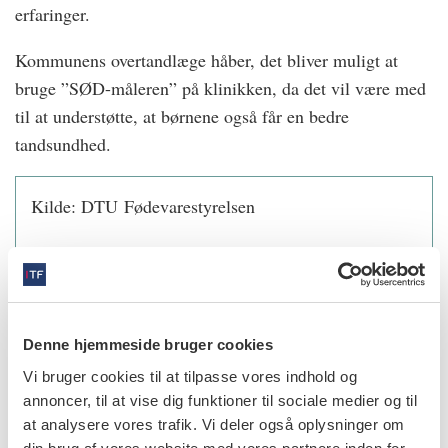
erfaringer.
Kommunens overtandlæge håber, det bliver muligt at
bruge ”SØD-måleren” på klinikken, da det vil være med
til at understøtte, at børnene også får en bedre
tandsundhed.
Kilde: DTU Fødevarestyrelsen
info
Denne hjemmeside bruger cookies
Nr. 8 | 2022
Vi bruger cookies til at tilpasse vores indhold og
annoncer, til at vise dig funktioner til sociale medier og til
at analysere vores trafik. Vi deler også oplysninger om