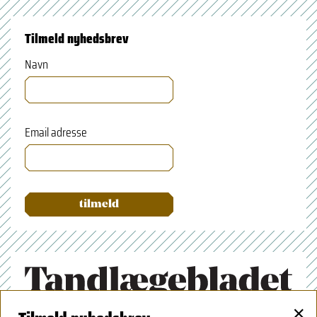
Tilmeld nyhedsbrev
Navn
Email adresse
×