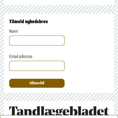
Tilmeld nyhedsbrev
Navn
Email adresse