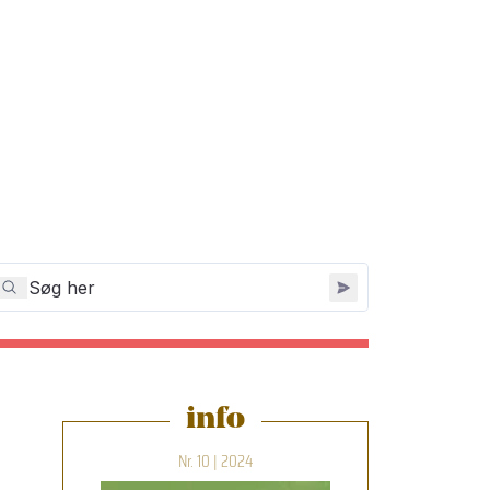
info
Nr. 10 | 2024