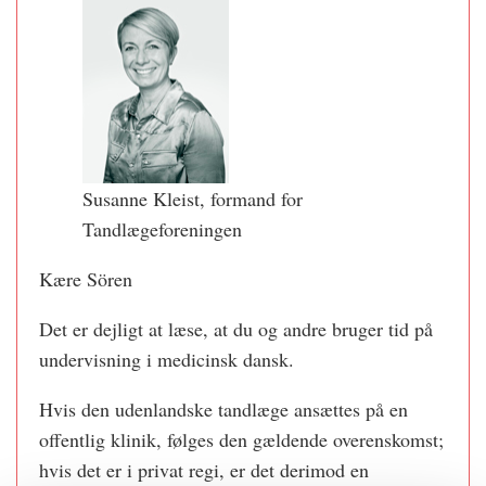
Susanne Kleist, formand for
Tandlægeforeningen
Kære Sören
Det er dejligt at læse, at du og andre bruger tid på
undervisning i medicinsk dansk.
Hvis den udenlandske tandlæge ansættes på en
offentlig klinik, følges den gældende overenskomst;
hvis det er i privat regi, er det derimod en