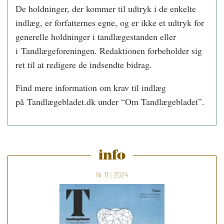
De holdninger, der kommer til udtryk i de enkelte
indlæg, er forfatternes egne, og er ikke et udtryk for
generelle holdninger i tandlægestanden eller
i Tandlægeforeningen. Redaktionen forbeholder sig
ret til at redigere de indsendte bidrag.
Find mere information om krav til indlæg
på Tandlægebladet.dk under “Om Tandlægebladet”.
info
Nr. 11 | 2024