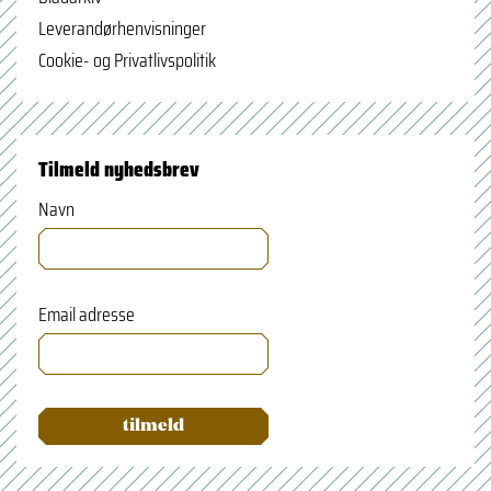
Leverandørhenvisninger
Cookie- og Privatlivspolitik
Tilmeld nyhedsbrev
Navn
Email adresse