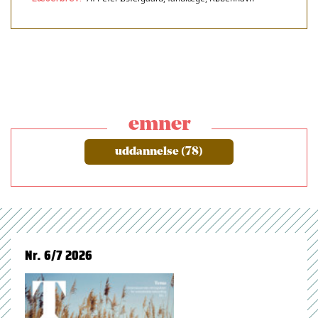
emner
uddannelse (78)
Nr. 6/7 2026