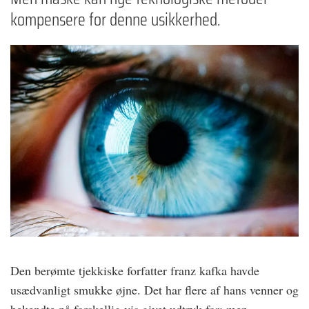
kompensere for denne usikkerhed.
Den berømte tjekkiske forfatter franz kafka havde
usædvanligt smukke øjne. Det har flere af hans venner og