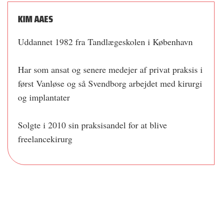
KIM AAES
Uddannet 1982 fra Tandlægeskolen i København
Har som ansat og senere medejer af privat praksis i
først Vanløse og så Svendborg arbejdet med kirurgi
og implantater
Solgte i 2010 sin praksisandel for at blive
freelancekirurg