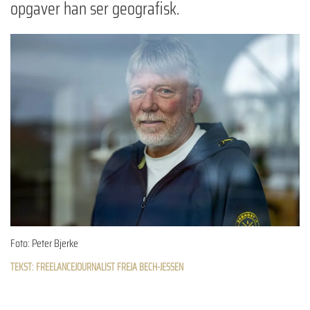
opgaver han ser geografisk.
Foto: Peter Bjerke
TEKST: FREELANCEJOURNALIST FREJA BECH-JESSEN