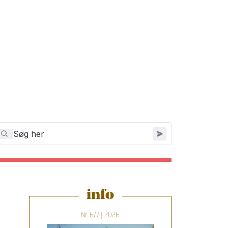
info
Nr. 6/7 | 2026