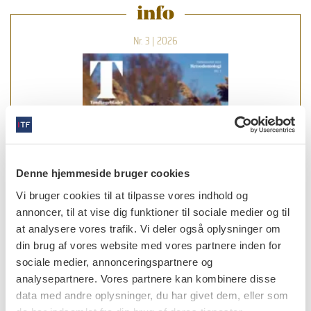
info
Nr. 3 | 2026
Denne hjemmeside bruger cookies
Vi bruger cookies til at tilpasse vores indhold og
annoncer, til at vise dig funktioner til sociale medier og til
at analysere vores trafik. Vi deler også oplysninger om
din brug af vores website med vores partnere inden for
sociale medier, annonceringspartnere og
analysepartnere. Vores partnere kan kombinere disse
læs bladet
data med andre oplysninger, du har givet dem, eller som