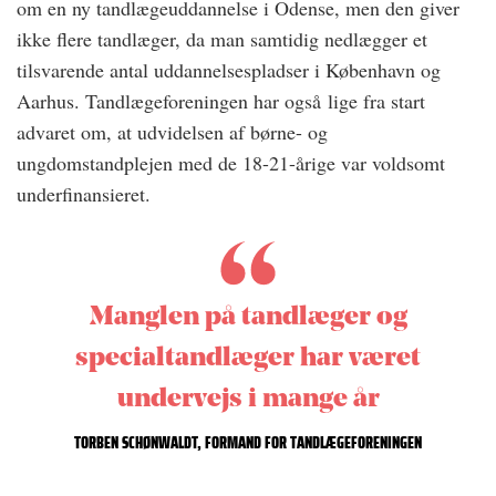
om en ny tandlægeuddannelse i Odense, men den giver
ikke flere tandlæger, da man samtidig nedlægger et
tilsvarende antal uddannelsespladser i København og
Aarhus. Tandlægeforeningen har også lige fra start
advaret om, at udvidelsen af børne- og
ungdomstandplejen med de 18-21-årige var voldsomt
underfinansieret.
Manglen på tandlæger og
specialtandlæger har været
undervejs i mange år
TORBEN SCHØNWALDT, FORMAND FOR TANDLÆGEFORENINGEN