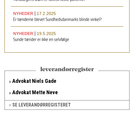
|
NYHEDER
17.2.2025
Er tænderne blevet Sundhedsdanmarks blinde vinkel?
|
NYHEDER
19.5.2025
Sunde tænder er ikke en selvfølge
leverandørregister
Advokat Niels Gade
Advokat Mette Neve
SE LEVERANDØRREGISTERET