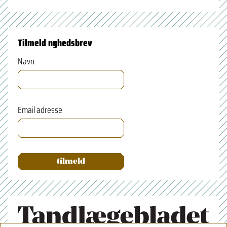
Tilmeld nyhedsbrev
Navn
Email adresse