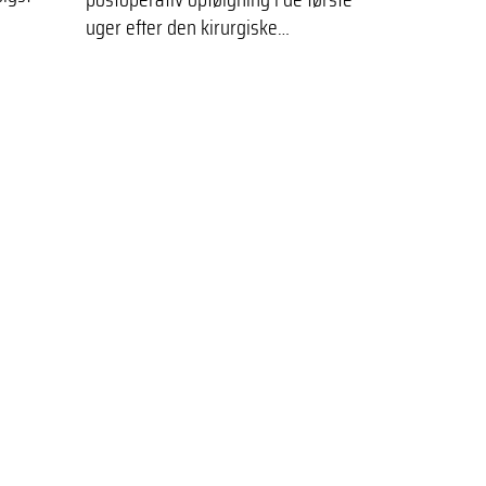
uger efter den kirurgiske…