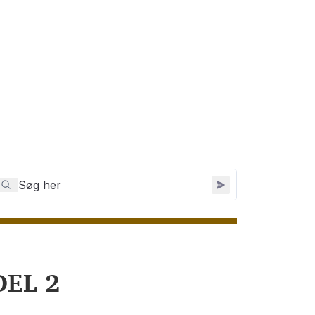
DEL 2