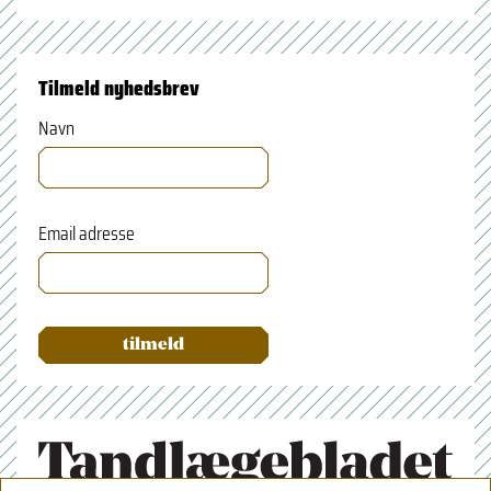
Tilmeld nyhedsbrev
Navn
Email adresse