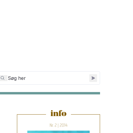
info
Nr. 2 | 2014