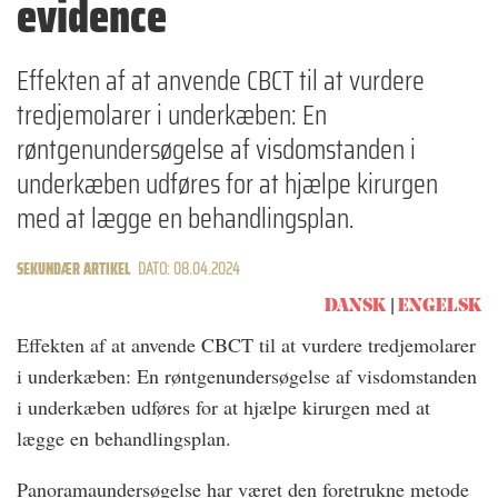
evidence
Effekten af at anvende CBCT til at vurdere
tredjemolarer i underkæben: En
røntgenundersøgelse af visdomstanden i
underkæben udføres for at hjælpe kirurgen
med at lægge en behandlingsplan.
SEKUNDÆR ARTIKEL
DATO: 08.04.2024
DANSK
ENGELSK
Effekten af at anvende CBCT til at vurdere tredjemolarer
i underkæben: En røntgenundersøgelse af visdomstanden
i underkæben udføres for at hjælpe kirurgen med at
lægge en behandlingsplan.
Panoramaundersøgelse har været den foretrukne metode