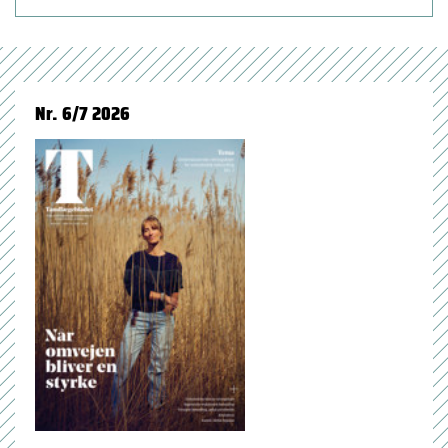
Nr. 6/7 2026