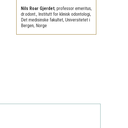
Nils Roar Gjerdet
,
professor emeritus,
dr.odont., Institutt for klinisk odontologi,
Det medisinske fakultet, Universitetet i
Bergen, Norge