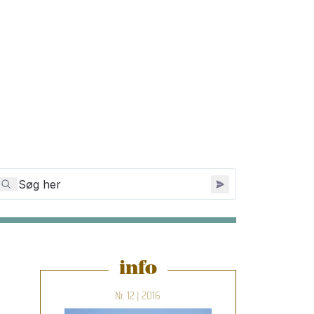
info
Nr. 12 | 2016