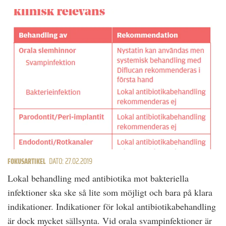
FOKUSARTIKEL
DATO: 27.02.2019
Lokal behandling med antibiotika mot bakteriella
infektioner ska ske så lite som möjligt och bara på klara
indikationer. Indikationer för lokal antibiotikabehandling
är dock mycket sällsynta. Vid orala svampinfektioner är