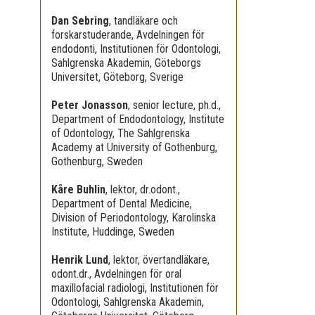
Dan Sebring
,
tandläkare och
forskarstuderande, Avdelningen för
endodonti, Institutionen för Odontologi,
Sahlgrenska Akademin, Göteborgs
Universitet, Göteborg, Sverige
Peter Jonasson
,
senior lecture, ph.d.,
Department of Endodontology, Institute
of Odontology, The Sahlgrenska
Academy at University of Gothenburg,
Gothenburg, Sweden
Kåre Buhlin
,
lektor, dr.odont.,
Department of Dental Medicine,
Division of Periodontology, Karolinska
Institute, Huddinge, Sweden
Henrik Lund
,
lektor, övertandläkare,
odont.dr., Avdelningen för oral
maxillofacial radiologi, Institutionen för
Odontologi, Sahlgrenska Akademin,