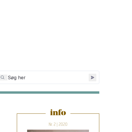
info
Nr. 2 | 2020