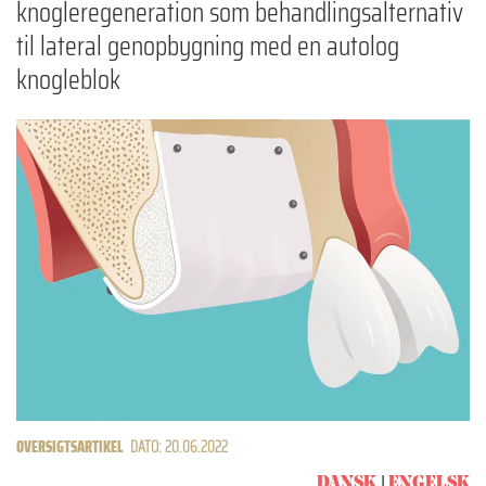
knogleregeneration som behandlingsalternativ
til lateral genopbygning med en autolog
knogleblok
OVERSIGTSARTIKEL
DATO: 20.06.2022
DANSK
ENGELSK