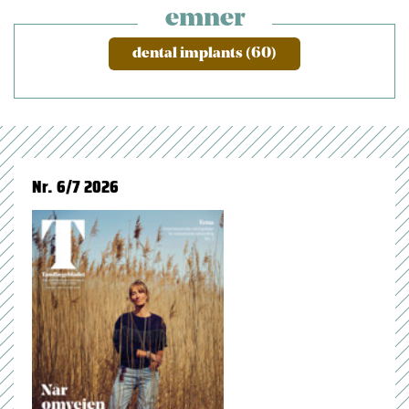
emner
dental implants (60)
Nr. 6/7 2026