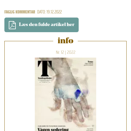
FAGLIG KOMMENTAR
DATO: 19.12.2022
Læs den fulde artikel her
info
Nr. 12 | 2022