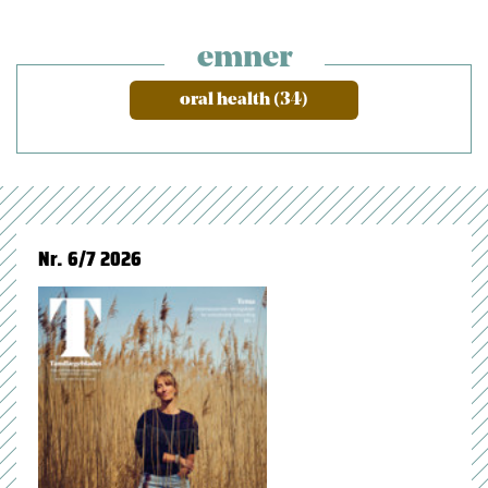
emner
oral health (34)
Nr. 6/7 2026