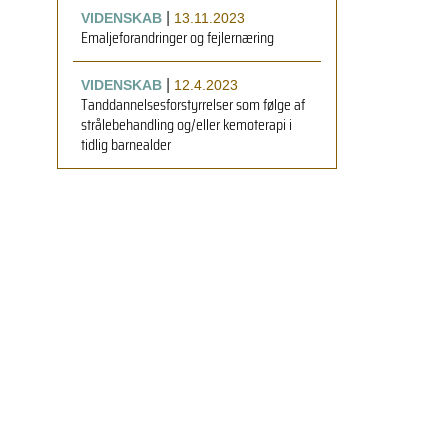
|
VIDENSKAB
13.11.2023
Emaljeforandringer og fejlernæring
|
VIDENSKAB
12.4.2023
Tanddannelsesforstyrrelser som følge af
strålebehandling og/eller kemoterapi i
tidlig barnealder