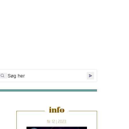
info
Nr. 12 | 2023