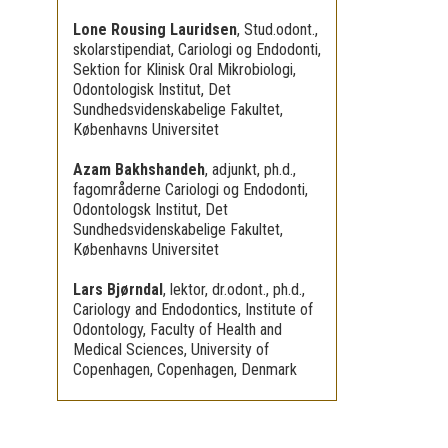
Lone Rousing Lauridsen
,
Stud.odont.,
skolarstipendiat, Cariologi og Endodonti,
Sektion for Klinisk Oral Mikrobiologi,
Odontologisk Institut, Det
Sundhedsvidenskabelige Fakultet,
Københavns Universitet
Azam Bakhshandeh
,
adjunkt, ph.d.,
fagområderne Cariologi og Endodonti,
Odontologsk Institut, Det
Sundhedsvidenskabelige Fakultet,
Københavns Universitet
Lars Bjørndal
,
lektor, dr.odont., ph.d.,
Cariology and Endodontics, Institute of
Odontology, Faculty of Health and
Medical Sciences, University of
Copenhagen, Copenhagen, Denmark