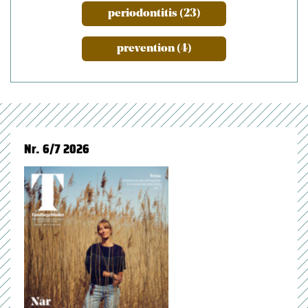
periodontitis (23)
prevention (4)
Nr. 6/7 2026