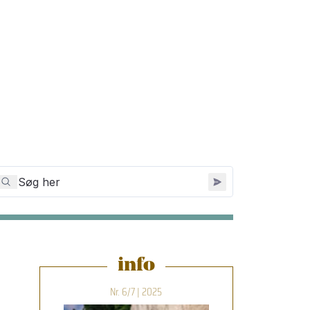
info
Nr. 6/7 | 2025