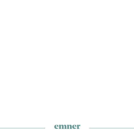
emner