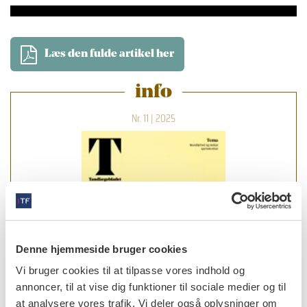
Læs den fulde artikel her
info
Nr. 11 | 2025
Denne hjemmeside bruger cookies
Vi bruger cookies til at tilpasse vores indhold og
annoncer, til at vise dig funktioner til sociale medier og til
at analysere vores trafik. Vi deler også oplysninger om