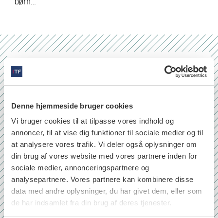
børn…
Nr. 6/7 2026
Denne hjemmeside bruger cookies
Vi bruger cookies til at tilpasse vores indhold og
annoncer, til at vise dig funktioner til sociale medier og til
at analysere vores trafik. Vi deler også oplysninger om
din brug af vores website med vores partnere inden for
sociale medier, annonceringspartnere og
analysepartnere. Vores partnere kan kombinere disse
data med andre oplysninger, du har givet dem, eller som
de har indsamlet fra din brug af deres tjenester.