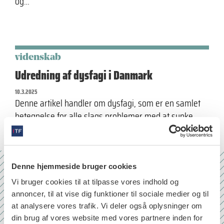
og…
videnskab
Udredning af dysfagi i Danmark
10.3.2025
Denne artikel handler om dysfagi, som er en samlet
betegnelse for alle slags problemer med at synke.
Denne hjemmeside bruger cookies
Nr. 6/7 2026
Vi bruger cookies til at tilpasse vores indhold og
annoncer, til at vise dig funktioner til sociale medier og til
at analysere vores trafik. Vi deler også oplysninger om
din brug af vores website med vores partnere inden for