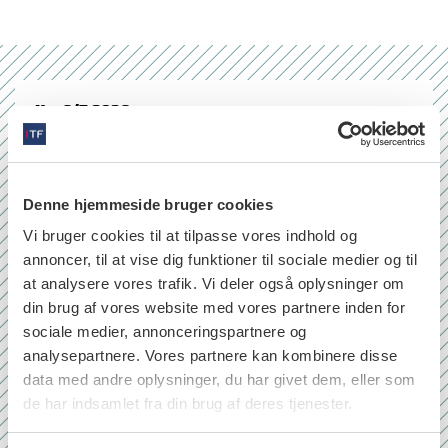
Nr. 6/7 2026
Denne hjemmeside bruger cookies
Vi bruger cookies til at tilpasse vores indhold og
annoncer, til at vise dig funktioner til sociale medier og til
at analysere vores trafik. Vi deler også oplysninger om
din brug af vores website med vores partnere inden for
sociale medier, annonceringspartnere og
analysepartnere. Vores partnere kan kombinere disse
data med andre oplysninger, du har givet dem, eller som
de har indsamlet fra din brug af deres tjenester.