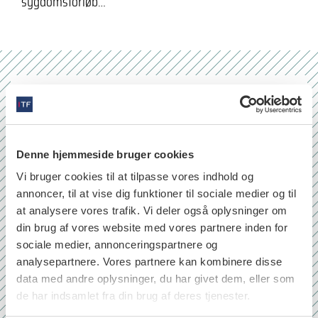
sygdomsforløb…
Nr. 6/7 2026
Denne hjemmeside bruger cookies
Vi bruger cookies til at tilpasse vores indhold og
annoncer, til at vise dig funktioner til sociale medier og til
at analysere vores trafik. Vi deler også oplysninger om
din brug af vores website med vores partnere inden for
sociale medier, annonceringspartnere og
analysepartnere. Vores partnere kan kombinere disse
data med andre oplysninger, du har givet dem, eller som
de har indsamlet fra din brug af deres tjenester.