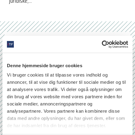
juridiske,…
Nr. 6/7 2026
Denne hjemmeside bruger cookies
Vi bruger cookies til at tilpasse vores indhold og
annoncer, til at vise dig funktioner til sociale medier og til
at analysere vores trafik. Vi deler også oplysninger om
din brug af vores website med vores partnere inden for
sociale medier, annonceringspartnere og
analysepartnere. Vores partnere kan kombinere disse
data med andre oplysninger, du har givet dem, eller som
de har indsamlet fra din brug af deres tjenester.