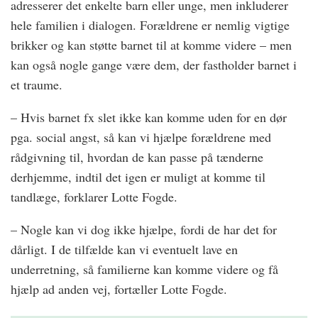
adresserer det enkelte barn eller unge, men inkluderer
hele familien i dialogen. Forældrene er nemlig vigtige
brikker og kan støtte barnet til at komme videre – men
kan også nogle gange være dem, der fastholder barnet i
et traume.
– Hvis barnet fx slet ikke kan komme uden for en dør
pga. social angst, så kan vi hjælpe forældrene med
rådgivning til, hvordan de kan passe på tænderne
derhjemme, indtil det igen er muligt at komme til
tandlæge, forklarer Lotte Fogde.
– Nogle kan vi dog ikke hjælpe, fordi de har det for
dårligt. I de tilfælde kan vi eventuelt lave en
underretning, så familierne kan komme videre og få
hjælp ad anden vej, fortæller Lotte Fogde.