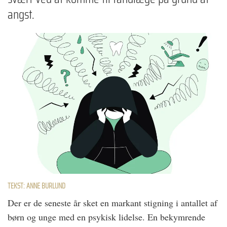
angst.
TEKST: ANNE BURLUND
Der er de seneste år sket en markant stigning i antallet af
børn og unge med en psykisk lidelse. En bekymrende