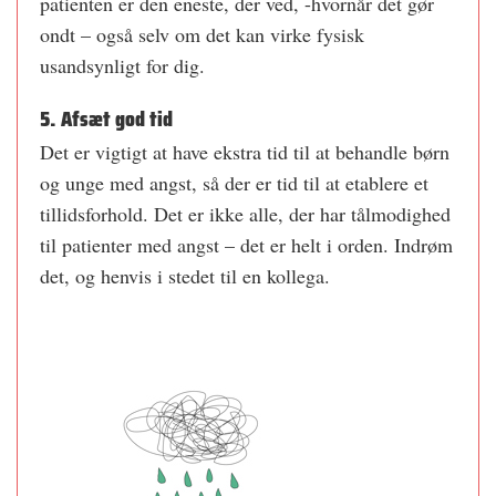
patienten er den eneste, der ved, -hvornår det gør
ondt – også selv om det kan virke fysisk
usandsynligt for dig.
5. Afsæt god tid
Det er vigtigt at have ekstra tid til at behandle børn
og unge med angst, så der er tid til at etablere et
tillidsforhold. Det er ikke alle, der har tålmodighed
til patienter med angst – det er helt i orden. Indrøm
det, og henvis i stedet til en kollega.