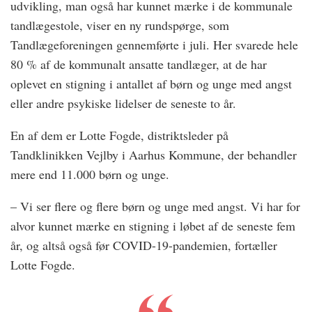
udvikling, man også har kunnet mærke i de kommunale
tandlægestole, viser en ny rundspørge, som
Tandlægeforeningen gennemførte i juli. Her svarede hele
80 % af de kommunalt ansatte tandlæger, at de har
oplevet en stigning i antallet af børn og unge med angst
eller andre psykiske lidelser de seneste to år.
En af dem er Lotte Fogde, distriktsleder på
Tandklinikken Vejlby i Aarhus Kommune, der behandler
mere end 11.000 børn og unge.
– Vi ser flere og flere børn og unge med angst. Vi har for
alvor kunnet mærke en stigning i løbet af de seneste fem
år, og altså også før COVID-19-pandemien, fortæller
Lotte Fogde.