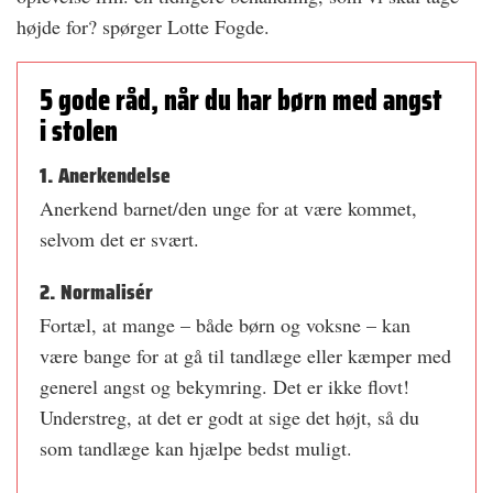
højde for? spørger Lotte Fogde.
5 gode råd, når du har børn med angst
i stolen
1. Anerkendelse
Anerkend barnet/den unge for at være kommet,
selvom det er svært.
2. Normalisér
Fortæl, at mange – både børn og voksne – kan
være bange for at gå til tandlæge eller kæmper med
generel angst og bekymring. Det er ikke flovt!
Understreg, at det er godt at sige det højt, så du
som tandlæge kan hjælpe bedst muligt.