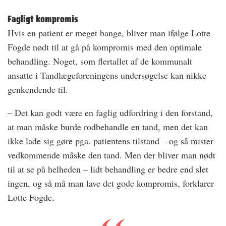
Fagligt kompromis
Hvis en patient er meget bange, bliver man ifølge Lotte
Fogde nødt til at gå på kompromis med den optimale
behandling. Noget, som flertallet af de kommunalt
ansatte i Tandlægeforeningens undersøgelse kan nikke
genkendende til.
– Det kan godt være en faglig udfordring i den forstand,
at man måske burde rodbehandle en tand, men det kan
ikke lade sig gøre pga. patientens tilstand – og så mister
vedkommende måske den tand. Men der bliver man nødt
til at se på helheden – lidt behandling er bedre end slet
ingen, og så må man lave det gode kompromis, forklarer
Lotte Fogde.