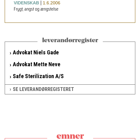
|
VIDENSKAB
1.6.2006
Frygt, angst og ængstelse
leverandørregister
Advokat Niels Gade
Advokat Mette Neve
Safe Sterilization A/S
SE LEVERANDØRREGISTERET
emner