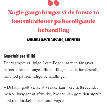
Nogle gange bruger vi de første to
konsultationer på beroligende
behandling
AMMANDA LASSEN-DALSGÅRD, TANDPLEJER
Genetablere tillid
Det vigtigste er ifølge Lotte Fogde, at man får givet
barnet eller den unge tilliden tilbage, så de forhåbentlig
har mod på fremtidige behandlinger.
– Det kan godt være, at vi ikke kan være helbredende,
men vi forsøger at afdække, hvor vi kan gøre den største,
konkrete forskel, siger Lotte Fogde.