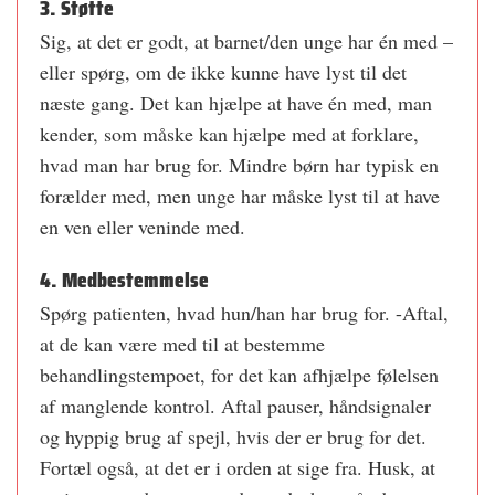
3. Støtte
Sig, at det er godt, at barnet/den unge har én med –
eller spørg, om de ikke kunne have lyst til det
næste gang. Det kan hjælpe at have én med, man
kender, som måske kan hjælpe med at forklare,
hvad man har brug for. Mindre børn har typisk en
forælder med, men unge har måske lyst til at have
en ven eller veninde med.
4. Medbestemmelse
Spørg patienten, hvad hun/han har brug for. -Aftal,
at de kan være med til at bestemme
behandlingstempoet, for det kan afhjælpe følelsen
af manglende kontrol. Aftal pauser, håndsignaler
og hyppig brug af spejl, hvis der er brug for det.
Fortæl også, at det er i orden at sige fra. Husk, at