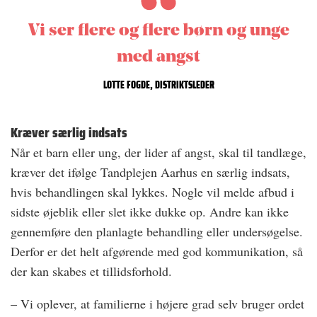
Vi ser flere og flere børn og unge
med angst
LOTTE FOGDE, DISTRIKTSLEDER
Kræver særlig indsats
Når et barn eller ung, der lider af angst, skal til tandlæge,
kræver det ifølge Tandplejen Aarhus en særlig indsats,
hvis behandlingen skal lykkes. Nogle vil melde afbud i
sidste øjeblik eller slet ikke dukke op. Andre kan ikke
gennemføre den planlagte behandling eller undersøgelse.
Derfor er det helt afgørende med god kommunikation, så
der kan skabes et tillidsforhold.
– Vi oplever, at familierne i højere grad selv bruger ordet