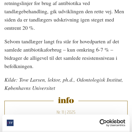
retningslinjer for brug af antibiotika ved
tandlægebehandling, gik udviklingen den rette vej. Men
siden da er tandlægers udskrivning igen steget med
omtrent 20 %.
Selvom tandlæger langt fra står for hovedparten af det
samlede antibiotikaforbrug – kun omkring 6-7 % –
bidrager de alligevel til det samlede resistensniveau i
befolkningen.
Kilde: Tove Larsen, lektor, ph.d., Odontologisk Institut,
Københavns Universitet
info
Nr. 11 | 2025