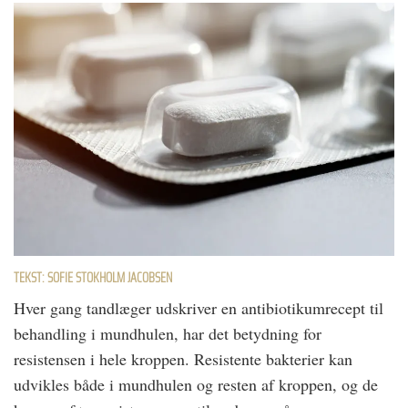
TEKST: SOFIE STOKHOLM JACOBSEN
Hver gang tandlæger udskriver en antibiotikumrecept til
behandling i mundhulen, har det betydning for
resistensen i hele kroppen. Resistente bakterier kan
udvikles både i mundhulen og resten af kroppen, og de