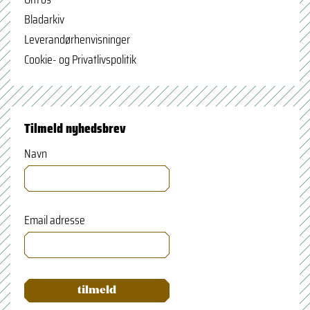
Bladarkiv
Leverandørhenvisninger
Cookie- og Privatlivspolitik
Tilmeld nyhedsbrev
Navn
Email adresse