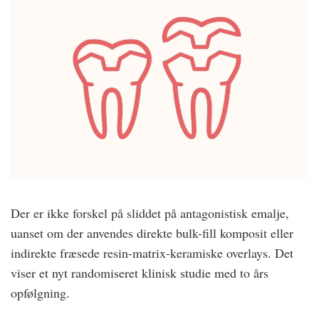
Der er ikke forskel på sliddet på antagonistisk emalje,
uanset om der anvendes direkte bulk-fill komposit eller
indirekte fræsede resin-matrix-keramiske overlays. Det
viser et nyt randomiseret klinisk studie med to års
opfølgning.