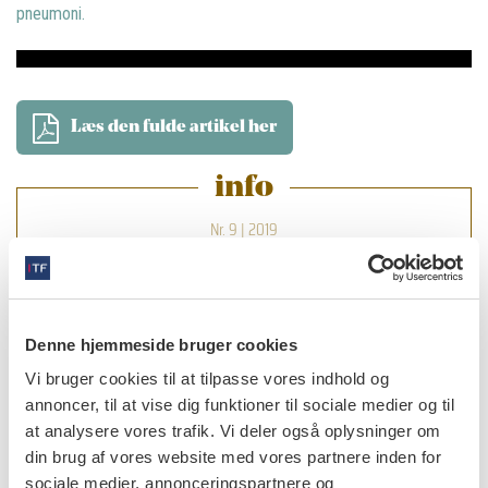
pneumoni.
Læs den fulde artikel her
info
Nr. 9 | 2019
Denne hjemmeside bruger cookies
Vi bruger cookies til at tilpasse vores indhold og
annoncer, til at vise dig funktioner til sociale medier og til
at analysere vores trafik. Vi deler også oplysninger om
din brug af vores website med vores partnere inden for
sociale medier, annonceringspartnere og