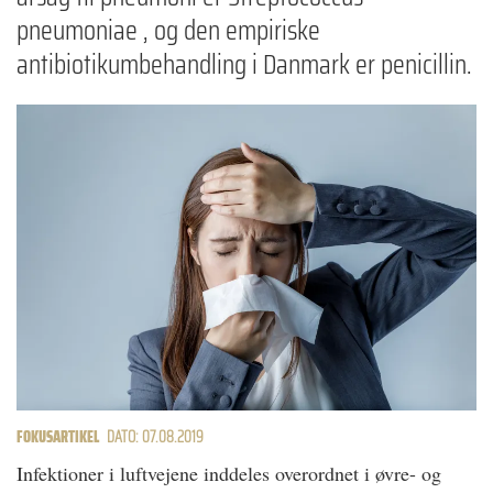
pneumoniae , og den empiriske
antibiotikumbehandling i Danmark er penicillin.
FOKUSARTIKEL
DATO: 07.08.2019
Infektioner i luftvejene inddeles overordnet i øvre- og