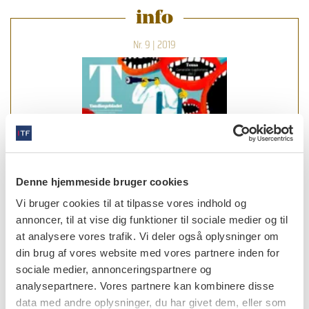
info
Nr. 9 | 2019
Denne hjemmeside bruger cookies
Vi bruger cookies til at tilpasse vores indhold og
annoncer, til at vise dig funktioner til sociale medier og til
at analysere vores trafik. Vi deler også oplysninger om
din brug af vores website med vores partnere inden for
sociale medier, annonceringspartnere og
analysepartnere. Vores partnere kan kombinere disse
læs bladet
data med andre oplysninger, du har givet dem, eller som