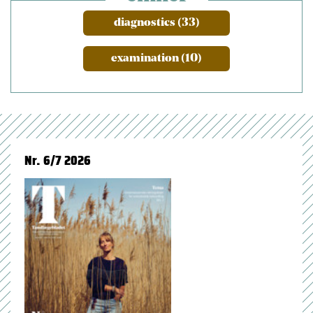
diagnostics (33)
examination (10)
Nr. 6/7 2026