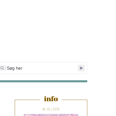
info
Nr. 10 | 2019