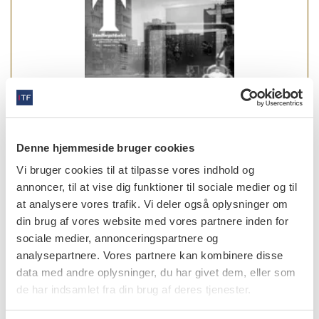
Denne hjemmeside bruger cookies
Vi bruger cookies til at tilpasse vores indhold og
annoncer, til at vise dig funktioner til sociale medier og til
at analysere vores trafik. Vi deler også oplysninger om
din brug af vores website med vores partnere inden for
læs bladet
sociale medier, annonceringspartnere og
analysepartnere. Vores partnere kan kombinere disse
data med andre oplysninger, du har givet dem, eller som
de har indsamlet fra din brug af deres tjenester.
forfattere