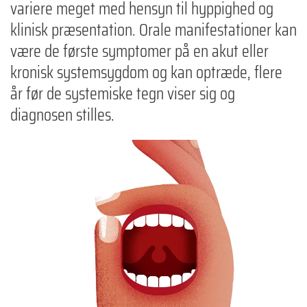
variere meget med hensyn til hyppighed og
klinisk præsentation. Orale manifestationer kan
være de første symptomer på en akut eller
kronisk systemsygdom og kan optræde, flere
år før de systemiske tegn viser sig og
diagnosen stilles.