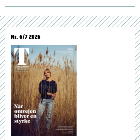
Nr. 6/7 2026