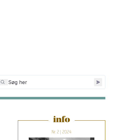
info
Nr. 2 | 2024