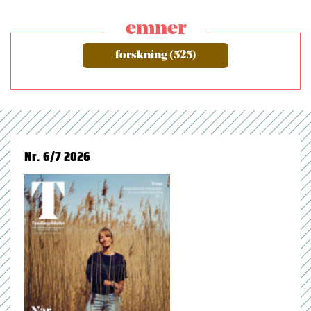
emner
forskning (525)
Nr. 6/7 2026