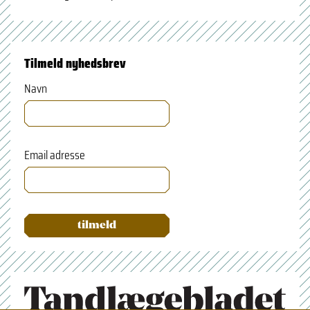
Tilmeld nyhedsbrev
Navn
Email adresse