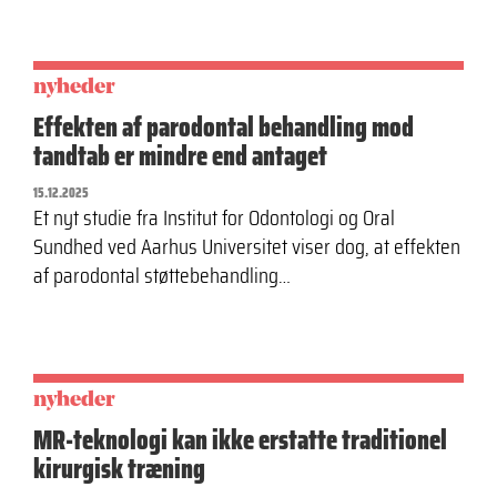
nyheder
Effekten af parodontal behandling mod
tandtab er mindre end antaget
15.12.2025
Et nyt studie fra Institut for Odontologi og Oral
Sundhed ved Aarhus Universitet viser dog, at effekten
af parodontal støttebehandling…
nyheder
MR-teknologi kan ikke erstatte traditionel
kirurgisk træning