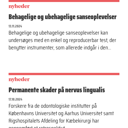
nyheder
Behagelige og ubehagelige sanseoplevelser
13.11.2024
Behagelige og ubehagelige sanseoplevelser kan
undersøges med en enkel og reproducerbar test, der
benytter instrumenter, som allerede indgår i den…
nyheder
Permanente skader på nervus lingualis
17.10.2024
Forskere fra de odontologiske institutter på
Københavns Universitet og Aarhus Universitet samt
Rigshospitalets Afdeling for Kæbekirurgi har